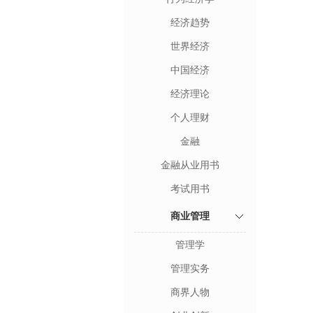
经济趋势
世界经济
中国经济
经济理论
个人理财
金融
金融从业用书
考试用书
商业管理
管理学
管理实务
商界人物