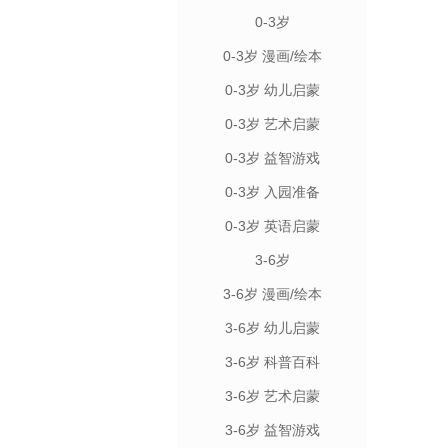
0-3岁
0-3岁 漫画/绘本
0-3岁 幼儿启蒙
0-3岁 艺术启蒙
0-3岁 益智游戏
0-3岁 入园准备
0-3岁 英语启蒙
3-6岁
3-6岁 漫画/绘本
3-6岁 幼儿启蒙
3-6岁 科普百科
3-6岁 艺术启蒙
3-6岁 益智游戏