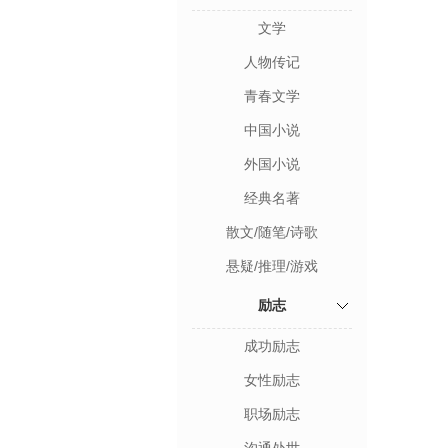
文学
人物传记
青春文学
中国小说
外国小说
经典名著
散文/随笔/诗歌
悬疑/推理/游戏
励志
成功励志
女性励志
职场励志