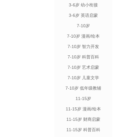
3-6岁 幼小衔接
3-6岁 英语启蒙
7-10岁
7-10岁 漫画/绘本
7-10岁 智力开发
7-10岁 科普百科
7-10岁 艺术启蒙
7-10岁 儿童文学
7-10岁 低年级教辅
11-15岁
11-15岁 漫画/绘本
11-15岁 财商启蒙
11-15岁 科普百科