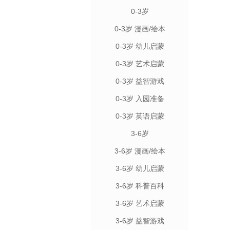
0-3岁
0-3岁 漫画/绘本
0-3岁 幼儿启蒙
0-3岁 艺术启蒙
0-3岁 益智游戏
0-3岁 入园准备
0-3岁 英语启蒙
3-6岁
3-6岁 漫画/绘本
3-6岁 幼儿启蒙
3-6岁 科普百科
3-6岁 艺术启蒙
3-6岁 益智游戏