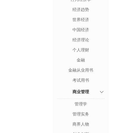
经济趋势
世界经济
中国经济
经济理论
个人理财
金融
金融从业用书
考试用书
商业管理
管理学
管理实务
商界人物