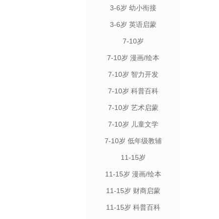
3-6岁 幼小衔接
3-6岁 英语启蒙
7-10岁
7-10岁 漫画/绘本
7-10岁 智力开发
7-10岁 科普百科
7-10岁 艺术启蒙
7-10岁 儿童文学
7-10岁 低年级教辅
11-15岁
11-15岁 漫画/绘本
11-15岁 财商启蒙
11-15岁 科普百科