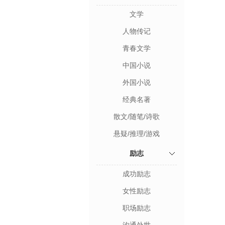
文学
人物传记
青春文学
中国小说
外国小说
经典名著
散文/随笔/诗歌
悬疑/推理/游戏
励志
成功励志
女性励志
职场励志